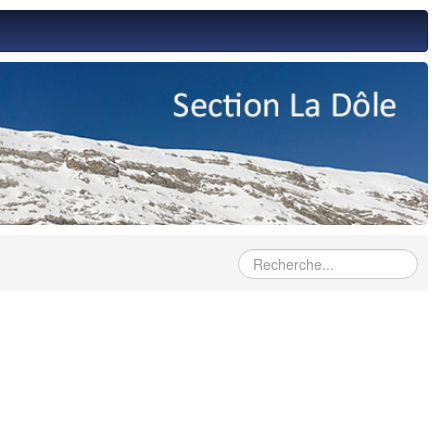
Rechercher