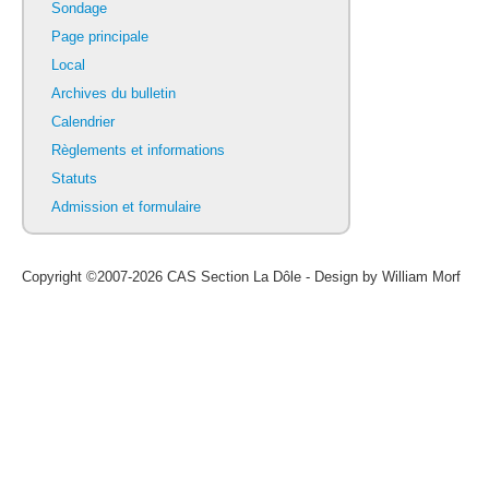
Sondage
Page principale
Local
Archives du bulletin
Calendrier
Règlements et informations
Statuts
Admission et formulaire
Copyright ©2007-2026 CAS Section La Dôle - Design by William Morf