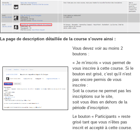
La page de description détaillée de la course s’ouvre ainsi :
Vous devez voir au moins 2
boutons :
« Je m’inscris » vous permet de
vous inscrire à cette course. Si le
bouton est grisé, c’est qu’il n’est
pas encore permis de vous
inscrire :
Soit la course ne permet pas les
inscriptions sur le site,
soit vous êtes en dehors de la
période d’inscription.
Le bouton « Participants » reste
grisé tant que vous n’êtes pas
inscrit et accepté à cette course.