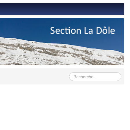
Rechercher