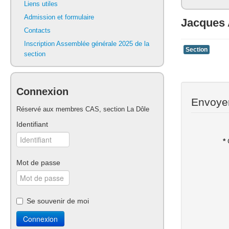
Liens utiles
Admission et formulaire
Jacques
Contacts
Inscription Assemblée générale 2025 de la
Section
section
Connexion
Envoyer
Réservé aux membres CAS, section La Dôle
Identifiant
*
Mot de passe
Se souvenir de moi
Connexion