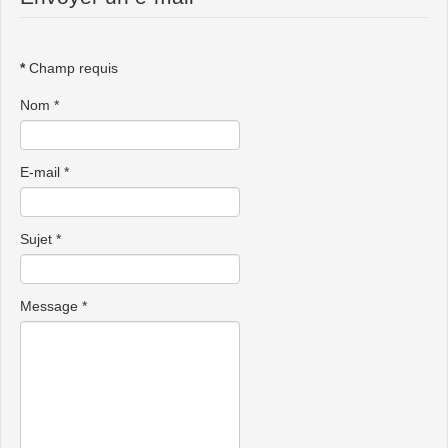
*
Champ requis
Nom
*
E-mail
*
Sujet
*
Message
*